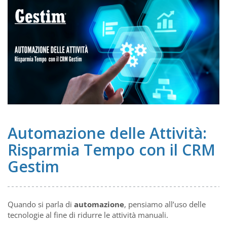
Automazione delle Attività:
Risparmia Tempo con il CRM
Gestim
Quando si parla di
automazione
, pensiamo all’uso delle
tecnologie al fine di ridurre le attività manuali.