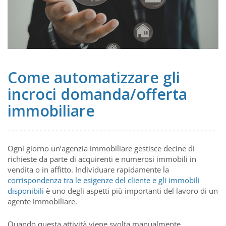
Come automatizzare gli
incroci domanda/offerta
immobiliare
Ogni giorno un’agenzia immobiliare gestisce decine di
richieste da parte di acquirenti e numerosi immobili in
vendita o in affitto. Individuare rapidamente la
corrispondenza tra le esigenze del cliente e gli immobili
disponibili
è uno degli aspetti più importanti del lavoro di un
agente immobiliare.
Quando questa attività viene svolta manualmente,