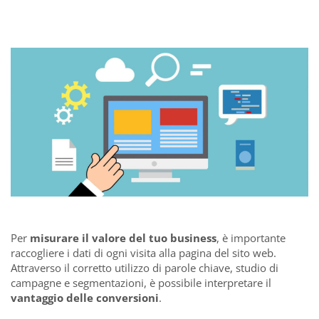
Per
misurare il valore del tuo business
, è importante
raccogliere i dati di ogni visita alla pagina del sito web.
Attraverso il corretto utilizzo di parole chiave, studio di
campagne e segmentazioni, è possibile interpretare il
vantaggio delle conversioni
.