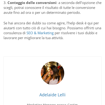
Conteggio delle conversioni
: a seconda dell’opzione che
scegli, potrai conoscere il risultato di tutte le conversione
avute fino ad ora o per un determinato periodo.
Se hai ancora dei dubbi su come agire, l’help desk è qui per
aiutarti con tutto ciò di cui hai bisogno. Possiamo offrirti una
consulenza di
SEO & Marketing
per risolvere i tuoi dubbi e
lavorare per migliorare la tua attività.
Adelaide Lelli
Marketing Manager presso Gestim.