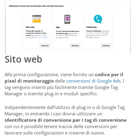
Sito web
Alla prima configurazione, viene fornito un
codice per il
pixel di monitoraggio
delle
conversioni di Google Ads
. I
tag vengono inseriti più facilmente tramite Google Tag
Manager o tramite plug-in e moduli specifici.
Indipendentemente dall’utilizzo di plug-in o di Google Tag
Manager, in entrambi i casi dovrai utilizzare un
identificatore di conversione per i tag di conversione
con cui è possibile tenere traccia delle conversioni per
lavorare sulle configurazioni e crearne di nuove.