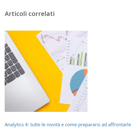
Articoli correlati
Analytics 4: tutte le novità e come prepararsi ad affrontarle