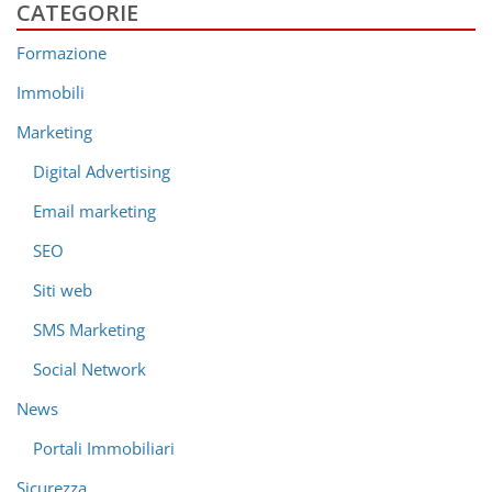
CATEGORIE
Formazione
Immobili
Marketing
Digital Advertising
Email marketing
SEO
Siti web
SMS Marketing
Social Network
News
Portali Immobiliari
Sicurezza