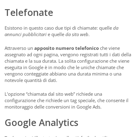
Telefonate
Esistono in questo caso due tipi di chiamate: quelle
da
annunci pubblicitari
e quelle
da sito web
.
Attraverso un
apposito numero telefonico
che viene
assegnato ad ogni pagina, vengono registrati tutti i dati della
chiamata e la sua durata. La solita configurazione che viene
eseguita in Google è in modo che le uniche chiamate che
vengono conteggiate abbiano una durata minima o una
notevole quantità di dati.
L’opzione “chiamata dal sito web” richiede una
configurazione che richiede un tag speciale, che consente il
monitoraggio delle conversioni in Google Ads.
Google Analytics