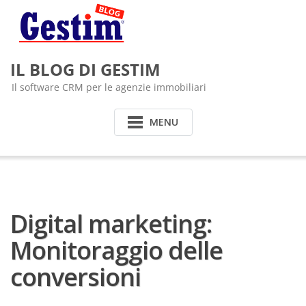
Skip
to
content
IL BLOG DI GESTIM
Il software CRM per le agenzie immobiliari
MENU
Digital marketing:
Monitoraggio delle
conversioni