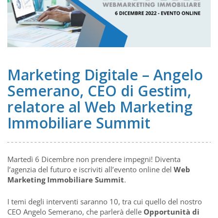
Marketing Digitale – Angelo
Semerano, CEO di Gestim,
relatore al Web Marketing
Immobiliare Summit
Martedì 6 Dicembre non prendere impegni! Diventa
l’agenzia del futuro e iscriviti all’evento online del
Web
Marketing Immobiliare Summit
.
I temi degli interventi saranno 10, tra cui quello del nostro
CEO Angelo Semerano, che parlerà delle
Opportunità di