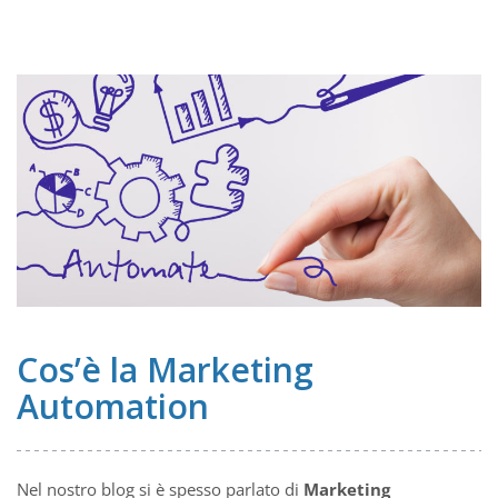
Cos’è la Marketing
Automation
Nel nostro blog si è spesso parlato di
Marketing