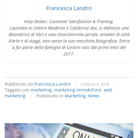
Francesca Landro
Help Desker, Customer Satisfaction & Training.
Laureata in Lettere Moderne e Calabrese doc, si definisce una
divoratrice di libri e una chiacchierona seriale, amante di città
d’arte e di viaggi, non senza la sua macchina fotografica. Entra
a far parte della famiglia di Gestim solo dai primi mesi del
2017.
Pubblicato da
Francesca Landro
/
/
LUGLIO 4, 2018
Taggato con
marketing
,
marketing immobiliare
,
web
marketing
/
Pubblicato in
Marketing
,
News