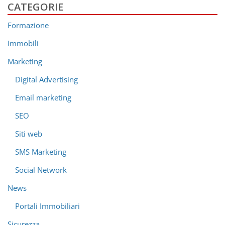
CATEGORIE
Formazione
Immobili
Marketing
Digital Advertising
Email marketing
SEO
Siti web
SMS Marketing
Social Network
News
Portali Immobiliari
Sicurezza