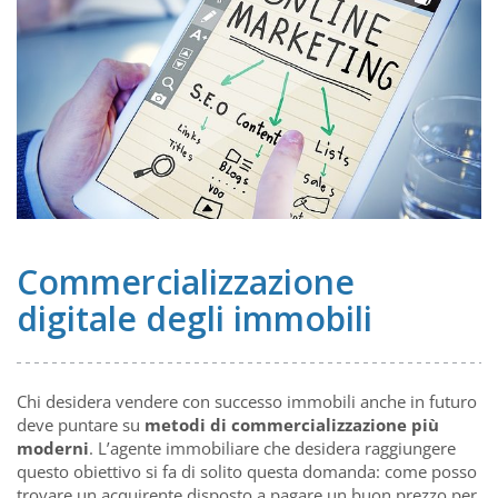
Commercializzazione
digitale degli immobili
Chi desidera vendere con successo immobili anche in futuro
deve puntare su
metodi di commercializzazione più
moderni
. L’agente immobiliare che desidera raggiungere
questo obiettivo si fa di solito questa domanda: come posso
trovare un acquirente disposto a pagare un buon prezzo per