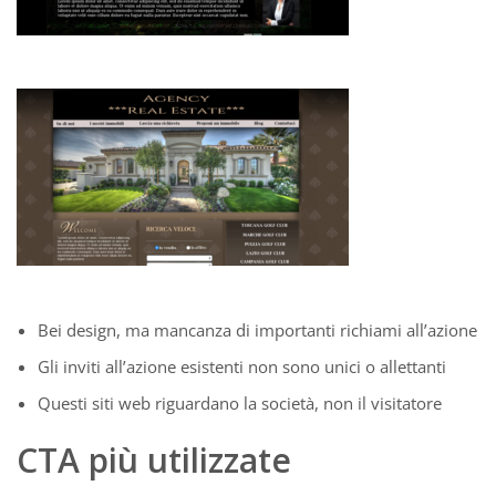
Bei design, ma mancanza di importanti richiami all’azione
Gli inviti all’azione esistenti non sono unici o allettanti
Questi siti web riguardano la società, non il visitatore
CTA più utilizzate