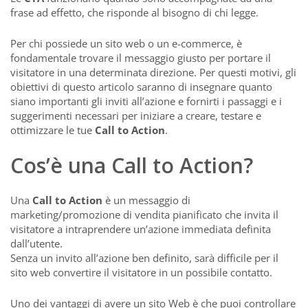
frase ad effetto, che risponde al bisogno di chi legge.
Per chi possiede un sito web o un e-commerce, è
fondamentale trovare il messaggio giusto per portare il
visitatore in una determinata direzione. Per questi motivi, gli
obiettivi di questo articolo saranno di insegnare quanto
siano importanti gli inviti all’azione e fornirti i passaggi e i
suggerimenti necessari per iniziare a creare, testare e
ottimizzare le tue
Call to Action
.
Cos’è una Call to Action?
Una
Call to Action
è un messaggio di
marketing/promozione di vendita pianificato che invita il
visitatore a intraprendere un’azione immediata definita
dall’utente.
Senza un invito all’azione ben definito, sarà difficile per il
sito web convertire il visitatore in un possibile contatto.
Uno dei vantaggi di avere un sito Web è che puoi controllare