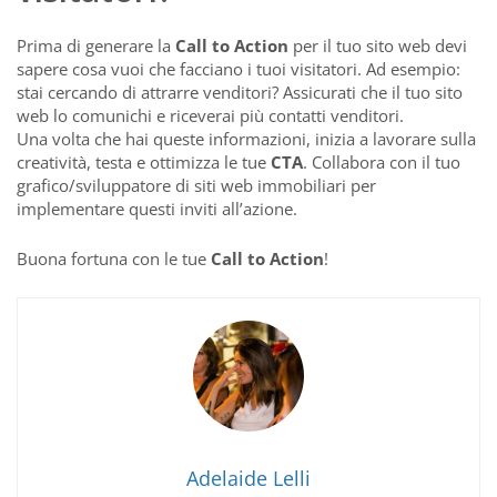
Prima di generare la
Call to Action
per il tuo sito web devi
sapere cosa vuoi che facciano i tuoi visitatori. Ad esempio:
stai cercando di attrarre venditori? Assicurati che il tuo sito
web lo comunichi e riceverai più contatti venditori.
Una volta che hai queste informazioni, inizia a lavorare sulla
creatività, testa e ottimizza le tue
CTA
. Collabora con il tuo
grafico/sviluppatore di siti web immobiliari per
implementare questi inviti all’azione.
Buona fortuna con le tue
Call to Action
!
Adelaide Lelli