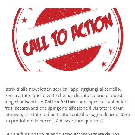
Iscriviti alla newsletter, scarica l’app, aggiungi al carrello.
Pensa a tutte quelle volte che hai cliccato su uno di questi
magici pulsanti. Le
Call to Action
sono, spesso e volentieri,
frasi accattivanti che spingono all’azione il visitatore di un
sito web, che tutto ad un tratto sente il bisogno di acquistare
un prodotto o la necessità di scaricare qualcosa.
Le
CTA
funzionano quando sono accompagnate da una