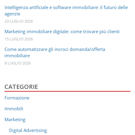
Intelligenza artificiale e software immobiliare: il futuro delle
agenzie
23 LUGLIO 2026
Marketing immobiliare digitale: come trovare più clienti
15 LUGLIO 2026
Come automatizzare gli incroci domanda/offerta
immobiliare
8 LUGLIO 2026
CATEGORIE
Formazione
Immobili
Marketing
Digital Advertising