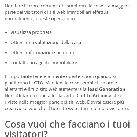
Non fare l’errore comune di complicare le cose. La maggior
parte dei visitatori di siti web immobiliari effettua,
normalmente, queste operazioni):
Visualizza proprietà
Ottieni una valutazione della casa
Ottieni informazioni sui mutui
Contatta un agente immobiliare
È importante tenere a mente queste azioni quando si
pianificano le
CTA
. Mantieni le cose semplici, chiare e
allettanti e il tuo sito web aumenterà la
lead Generation
.
Non affidarti troppo alle classiche
Call to Action
viste e
riviste nella maggior parte dei siti web. Dovrai essere più
creativo se vuoi che il tuo sito web attiri molti più visitatori.
Cosa vuoi che facciano i tuoi
visitatori?