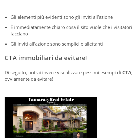
Gli elementi più evidenti sono gli inviti all’azione
È immediatamente chiaro cosa il sito vuole che i visitatori
facciano
Gli inviti all’azione sono semplici e allettanti
CTA immobiliari da evitare!
Di seguito, potrai invece visualizzare pessimi esempi di
CTA
,
ovviamente da evitare!