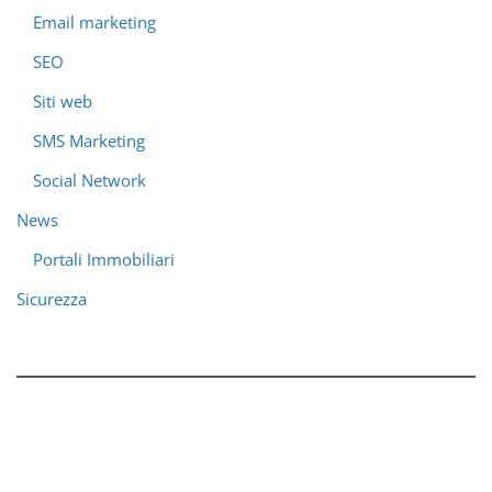
Email marketing
SEO
Siti web
SMS Marketing
Social Network
News
Portali Immobiliari
Sicurezza