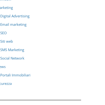
arketing
Digital Advertising
Email marketing
SEO
Siti web
SMS Marketing
Social Network
ews
Portali Immobiliari
icurezza