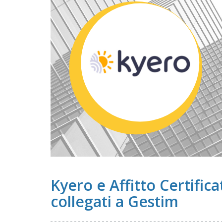
Kyero e Affitto Certifica
collegati a Gestim