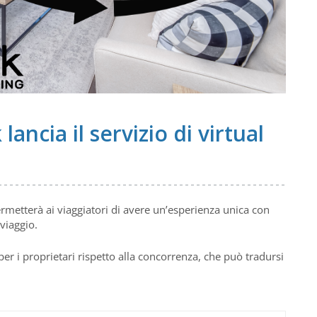
 lancia il servizio di virtual
ermetterà ai viaggiatori di avere un’esperienza unica con
viaggio.
er i proprietari rispetto alla concorrenza, che può tradursi