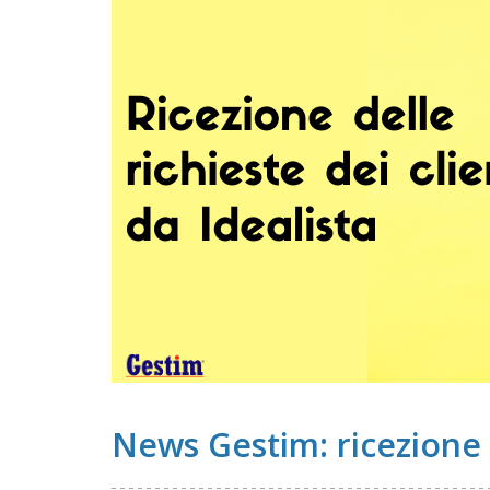
News Gestim: ricezione d