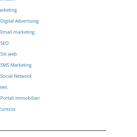
arketing
Digital Advertising
Email marketing
SEO
Siti web
SMS Marketing
Social Network
ews
Portali Immobiliari
icurezza