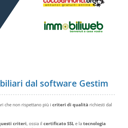
iliari dal software Gestim
ri che non rispettano più i
criteri di qualità
richiesti dal
uesti criteri
, ossia il
certificato SSL
e la
tecnologia