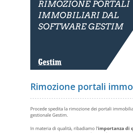
Rimozione portali immob
Procede spedita la rimozione dei portali immobilia
gestionale Gestim.
In materia di qualità, ribadiamo l’
importanza di q