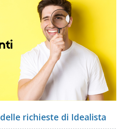
elle richieste di Idealista