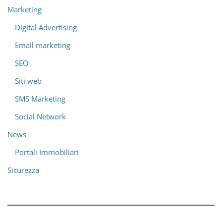
Marketing
Digital Advertising
Email marketing
SEO
Siti web
SMS Marketing
Social Network
News
Portali Immobiliari
Sicurezza