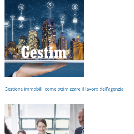
Gestione immobili: come ottimizzare il lavoro dell’agenzia