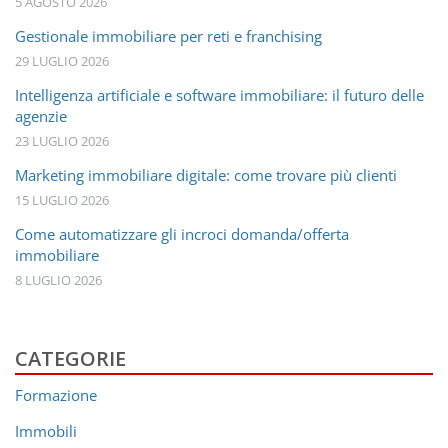
5 AGOSTO 2026
Gestionale immobiliare per reti e franchising
29 LUGLIO 2026
Intelligenza artificiale e software immobiliare: il futuro delle
agenzie
23 LUGLIO 2026
Marketing immobiliare digitale: come trovare più clienti
15 LUGLIO 2026
Come automatizzare gli incroci domanda/offerta
immobiliare
8 LUGLIO 2026
CATEGORIE
Formazione
Immobili