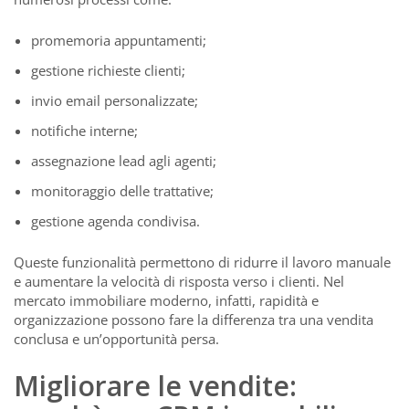
promemoria appuntamenti;
gestione richieste clienti;
invio email personalizzate;
notifiche interne;
assegnazione lead agli agenti;
monitoraggio delle trattative;
gestione agenda condivisa.
Queste funzionalità permettono di ridurre il lavoro manuale
e aumentare la velocità di risposta verso i clienti. Nel
mercato immobiliare moderno, infatti, rapidità e
organizzazione possono fare la differenza tra una vendita
conclusa e un’opportunità persa.
Migliorare le vendite: