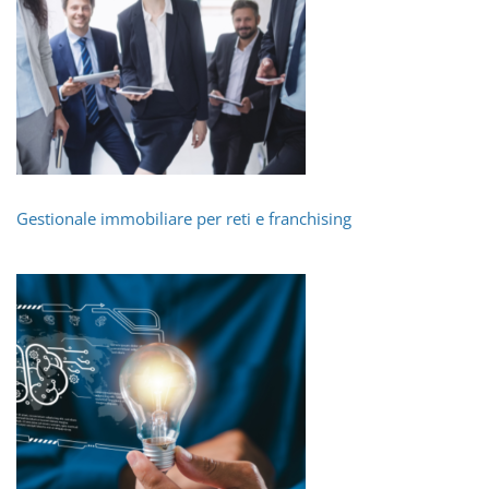
Gestionale immobiliare per reti e franchising