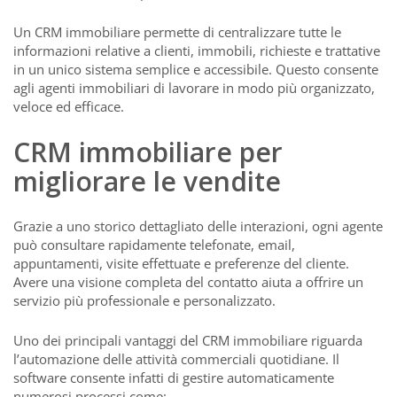
Un CRM immobiliare permette di centralizzare tutte le
informazioni relative a clienti, immobili, richieste e trattative
in un unico sistema semplice e accessibile. Questo consente
agli agenti immobiliari di lavorare in modo più organizzato,
veloce ed efficace.
CRM immobiliare per
migliorare le vendite
Grazie a uno storico dettagliato delle interazioni, ogni agente
può consultare rapidamente telefonate, email,
appuntamenti, visite effettuate e preferenze del cliente.
Avere una visione completa del contatto aiuta a offrire un
servizio più professionale e personalizzato.
Uno dei principali vantaggi del CRM immobiliare riguarda
l’automazione delle attività commerciali quotidiane. Il
software consente infatti di gestire automaticamente
numerosi processi come: