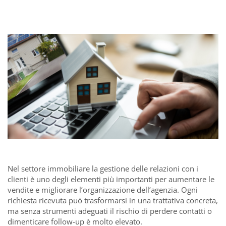
Nel settore immobiliare la gestione delle relazioni con i
clienti è uno degli elementi più importanti per aumentare le
vendite e migliorare l’organizzazione dell’agenzia. Ogni
richiesta ricevuta può trasformarsi in una trattativa concreta,
ma senza strumenti adeguati il rischio di perdere contatti o
dimenticare follow-up è molto elevato.