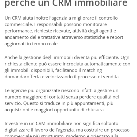
perchè un CRM immobiliare
Un CRM aiuta inoltre l’agenzia a migliorare il controllo
commerciale. I responsabili possono monitorare
performance, richieste ricevute, attività degli agenti e
andamento delle trattative attraverso statistiche e report
aggiornati in tempo reale.
Anche la gestione degli immobili diventa più efficiente. Ogni
richiesta cliente può essere incrociata automaticamente con
gli immobili disponibili, facilitando il matching
domanda/offerta e velocizzando il processo di vendita.
Le agenzie più organizzate riescono infatti a gestire un
numero maggiore di contatti senza perdere qualità nel
servizio. Questo si traduce in più appuntamenti, più
acquisizioni e maggiori opportunità di chiusura.
Investire in un CRM immobiliare non significa soltanto
digitalizzare il lavoro dell’agenzia, ma costruire un processo
commerciale più strutturato, moderno e orientato alla