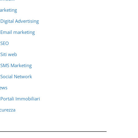
arketing
Digital Advertising
Email marketing
SEO
Siti web
SMS Marketing
Social Network
ews
Portali Immobiliari
icurezza