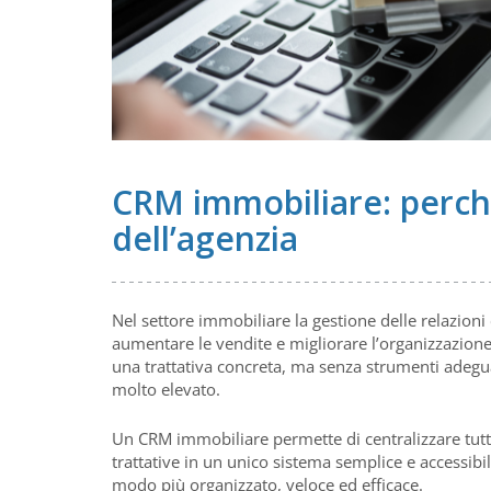
CRM immobiliare: perché
dell’agenzia
Nel settore immobiliare la gestione delle relazioni 
aumentare le vendite e migliorare l’organizzazione 
una trattativa concreta, ma senza strumenti adeguat
molto elevato.
Un CRM immobiliare permette di centralizzare tutte 
trattative in un unico sistema semplice e accessibi
modo più organizzato, veloce ed efficace.