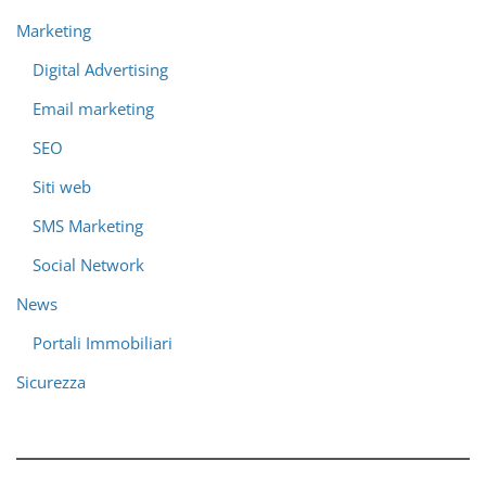
Marketing
Digital Advertising
Email marketing
SEO
Siti web
SMS Marketing
Social Network
News
Portali Immobiliari
Sicurezza