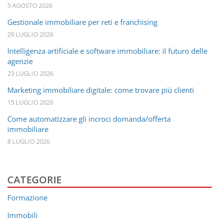
5 AGOSTO 2026
Gestionale immobiliare per reti e franchising
29 LUGLIO 2026
Intelligenza artificiale e software immobiliare: il futuro delle
agenzie
23 LUGLIO 2026
Marketing immobiliare digitale: come trovare più clienti
15 LUGLIO 2026
Come automatizzare gli incroci domanda/offerta
immobiliare
8 LUGLIO 2026
CATEGORIE
Formazione
Immobili