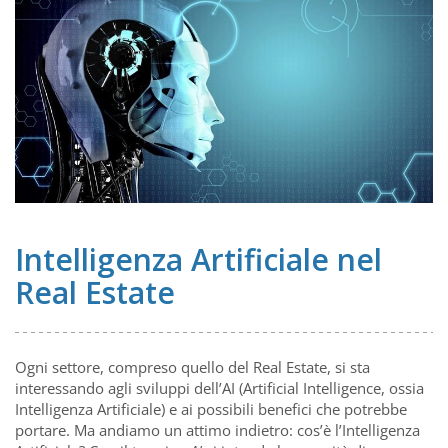
Intelligenza Artificiale nel
Real Estate
Ogni settore, compreso quello del Real Estate, si sta
interessando agli sviluppi dell’AI (Artificial Intelligence, ossia
Intelligenza Artificiale) e ai possibili benefici che potrebbe
portare. Ma andiamo un attimo indietro: cos’è l’Intelligenza