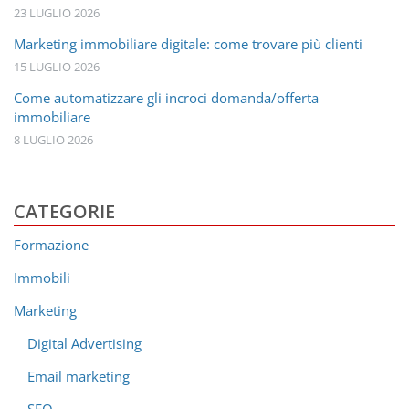
23 LUGLIO 2026
Marketing immobiliare digitale: come trovare più clienti
15 LUGLIO 2026
Come automatizzare gli incroci domanda/offerta
immobiliare
8 LUGLIO 2026
CATEGORIE
Formazione
Immobili
Marketing
Digital Advertising
Email marketing