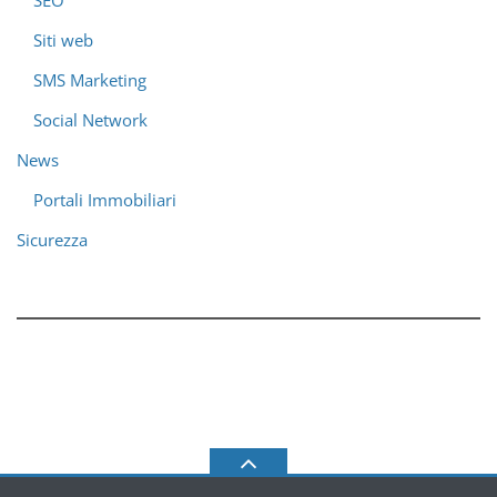
SEO
Siti web
SMS Marketing
Social Network
News
Portali Immobiliari
Sicurezza