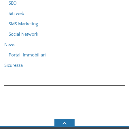
SEO
Siti web
SMS Marketing
Social Network
News
Portali Immobiliari
Sicurezza