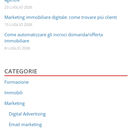
23 LUGLIO 2026
Marketing immobiliare digitale: come trovare più clienti
15 LUGLIO 2026
Come automatizzare gli incroci domanda/offerta
immobiliare
8 LUGLIO 2026
CATEGORIE
Formazione
Immobili
Marketing
Digital Advertising
Email marketing