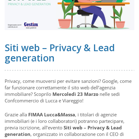
Siti web – Privacy & Lead
generation
Privacy, come muoversi per evitare sanzioni? Google, come
far funzionare correttamente il sito web dell’agenzia
immobiliare? Scoprilo
Mercoledì 23 Marzo
nelle sedi
Confcommercio di Lucca e Viareggio!
Grazie alla
FIMAA Lucca&Massa
, i titolari di agenzie
immobiliari (e i loro collaboratori) potranno partecipare,
previa iscrizione, all’evento
Siti web – Privacy & Lead
generation
, organizzato in collaborazione con il CEO di