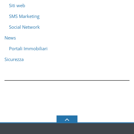
Siti web
SMS Marketing
Social Network
News
Portali Immobiliari
Sicurezza