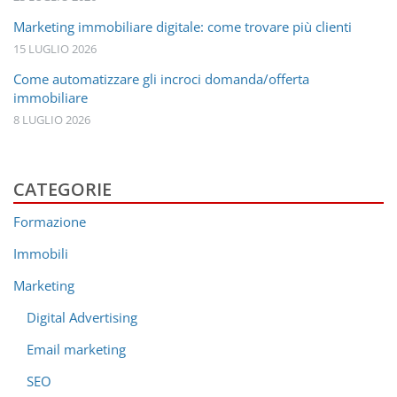
Marketing immobiliare digitale: come trovare più clienti
15 LUGLIO 2026
Come automatizzare gli incroci domanda/offerta
immobiliare
8 LUGLIO 2026
CATEGORIE
Formazione
Immobili
Marketing
Digital Advertising
Email marketing
SEO