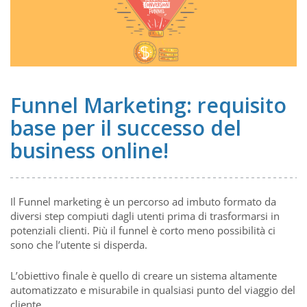
Funnel Marketing: requisito
base per il successo del
business online!
Il Funnel marketing è un percorso ad imbuto formato da
diversi step compiuti dagli utenti prima di trasformarsi in
potenziali clienti. Più il funnel è corto meno possibilità ci
sono che l’utente si disperda.
L’obiettivo finale è quello di creare un sistema altamente
automatizzato e misurabile in qualsiasi punto del viaggio del
cliente.