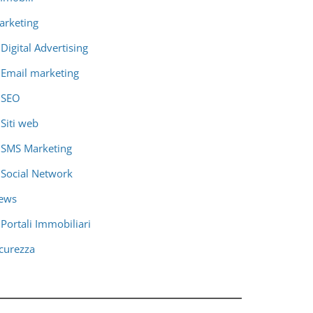
arketing
Digital Advertising
Email marketing
SEO
Siti web
SMS Marketing
Social Network
ews
Portali Immobiliari
icurezza