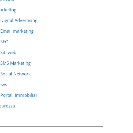
arketing
Digital Advertising
Email marketing
SEO
Siti web
SMS Marketing
Social Network
ews
Portali Immobiliari
icurezza