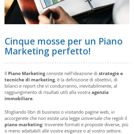
Cinque mosse per un Piano
Marketing perfetto!
Il
Piano Marketing
consiste nell’ideazione di
strategie e
tecniche di marketing
, è la definizione di obiettivi, di
bilanci e report che vi condurranno, inevitabilmente, al
raggiungimento di risultati utili alla vostra
agenzia
immobiliare
.
Sfogliando libri di business o visitando pagine web, vi
accorgerete che non esiste una legge universale che regoli il
piano marketing
: troverete formati e proposte diverse, più
o meno adattabili alle vostre esigenze o al vostro settore.