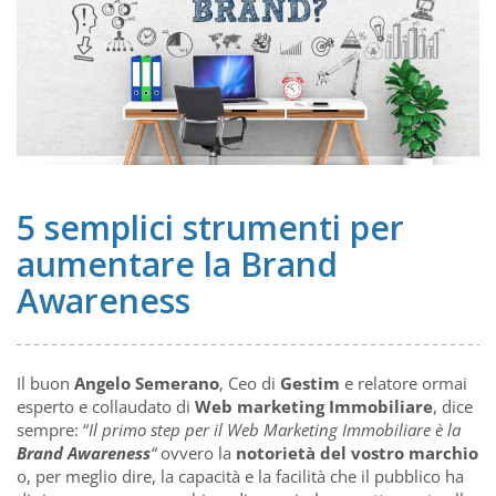
5 semplici strumenti per
aumentare la Brand
Awareness
Il buon
Angelo Semerano
, Ceo di
Gestim
e relatore ormai
esperto e collaudato di
Web marketing Immobiliare
, dice
sempre: “
Il primo step per il Web Marketing Immobiliare è la
Brand Awareness
“
ovvero la
notorietà del vostro marchio
o, per meglio dire, la capacità e la facilità che il pubblico ha