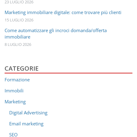
23 LUGLIO 2026
Marketing immobiliare digitale: come trovare più clienti
15 LUGLIO 2026
Come automatizzare gli incroci domanda/offerta
immobiliare
8 LUGLIO 2026
CATEGORIE
Formazione
Immobili
Marketing
Digital Advertising
Email marketing
SEO