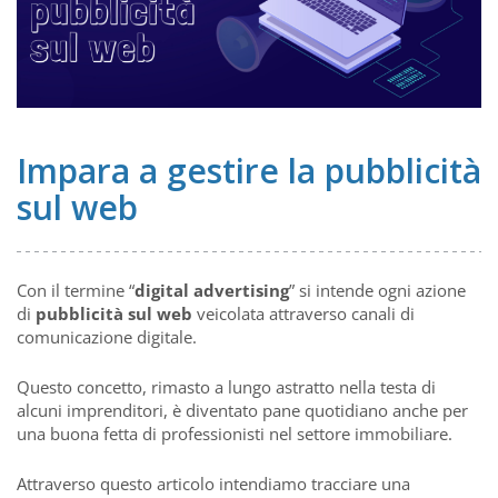
Impara a gestire la pubblicità
sul web
Con il termine “
digital advertising
” si intende ogni azione
di
pubblicità sul web
veicolata attraverso canali di
comunicazione digitale.
Questo concetto, rimasto a lungo astratto nella testa di
alcuni imprenditori, è diventato pane quotidiano anche per
una buona fetta di professionisti nel settore immobiliare.
Attraverso questo articolo intendiamo tracciare una