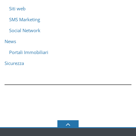
Siti web
SMS Marketing
Social Network
News
Portali Immobiliari
Sicurezza