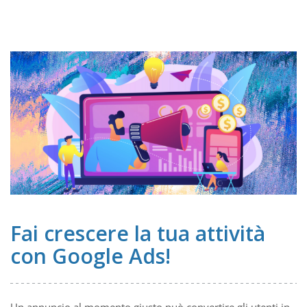
Fai crescere la tua attività
con Google Ads!