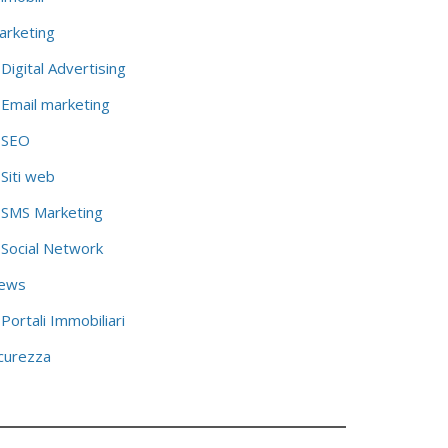
arketing
Digital Advertising
Email marketing
SEO
Siti web
SMS Marketing
Social Network
ews
Portali Immobiliari
icurezza