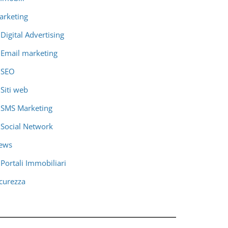
arketing
Digital Advertising
Email marketing
SEO
Siti web
SMS Marketing
Social Network
ews
Portali Immobiliari
icurezza