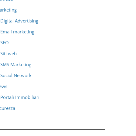
arketing
Digital Advertising
Email marketing
SEO
Siti web
SMS Marketing
Social Network
ews
Portali Immobiliari
icurezza