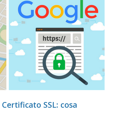
Certificato SSL: cosa