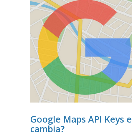
Google Maps API Keys e 
cambia?