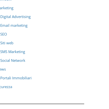
arketing
Digital Advertising
Email marketing
SEO
Siti web
SMS Marketing
Social Network
ews
Portali Immobiliari
icurezza