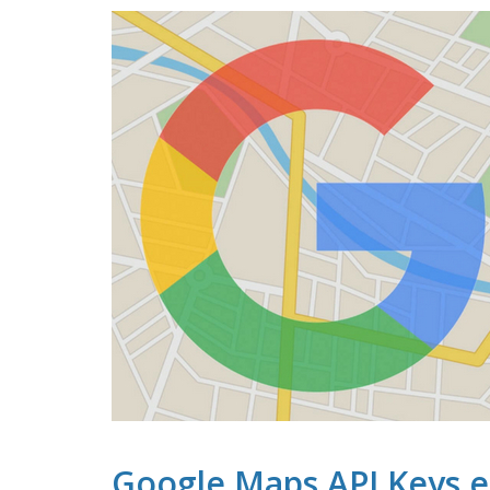
Google Maps API Keys e 