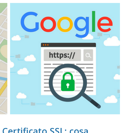
Certificato SSL: cosa