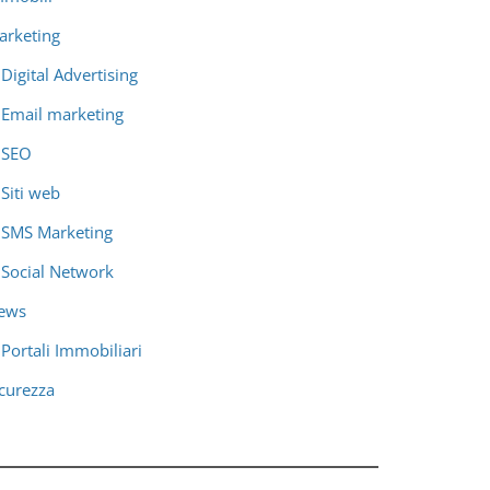
arketing
Digital Advertising
Email marketing
SEO
Siti web
SMS Marketing
Social Network
ews
Portali Immobiliari
icurezza